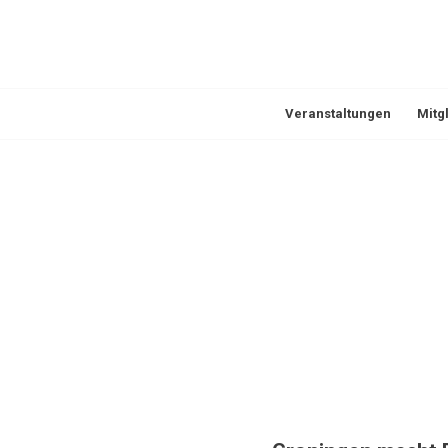
Veranstaltungen
Mitg