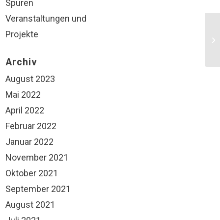
Spuren
Veranstaltungen und
Projekte
Archiv
August 2023
Mai 2022
April 2022
Februar 2022
Januar 2022
November 2021
Oktober 2021
September 2021
August 2021