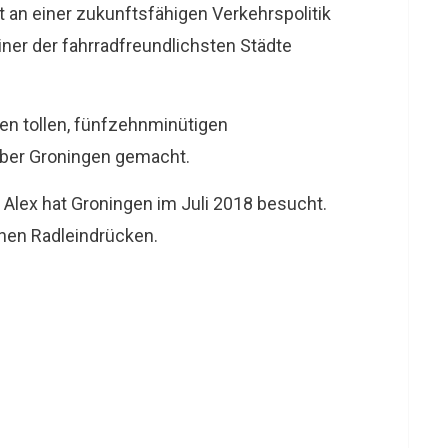
an einer zukunftsfähigen Verkehrspolitik
iner der fahrradfreundlichsten Städte
en tollen, fünfzehnminütigen
ber Groningen gemacht.
 Alex hat Groningen im Juli 2018 besucht.
inen Radleindrücken.