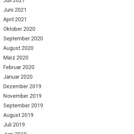
Juli 2021
Juni 2021
April 2021
Oktober 2020
September 2020
August 2020
März 2020
Februar 2020
Januar 2020
Dezember 2019
November 2019
September 2019
August 2019
Juli 2019