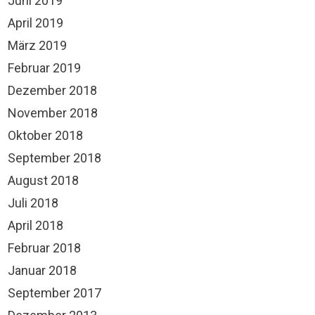
Juni 2019
April 2019
März 2019
Februar 2019
Dezember 2018
November 2018
Oktober 2018
September 2018
August 2018
Juli 2018
April 2018
Februar 2018
Januar 2018
September 2017