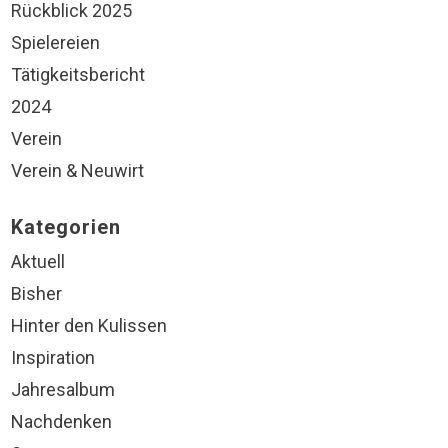
Rückblick 2025
Spielereien
Tätigkeitsbericht
2024
Verein
Verein & Neuwirt
Kategorien
Aktuell
Bisher
Hinter den Kulissen
Inspiration
Jahresalbum
Nachdenken