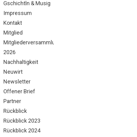
Gschichtln & Musig
Impressum
Kontakt
Mitglied
Mitgliederversammlung
2026
Nachhaltigkeit
Neuwirt
Newsletter
Offener Brief
Partner
Rückblick
Rückblick 2023
Rückblick 2024