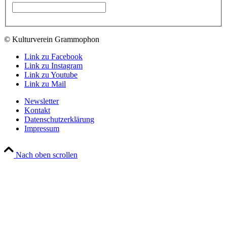
© Kulturverein Grammophon
Link zu Facebook
Link zu Instagram
Link zu Youtube
Link zu Mail
Newsletter
Kontakt
Datenschutzerklärung
Impressum
Nach oben scrollen