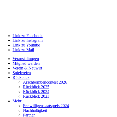
Link zu Facebook
Link zu Instagram
Link zu Youtube
Link zu Mail
Veranstaltungen
Mitglied werden
Verein & Neuwirt
Spielereien
Rückblick
Arschbombencontest 2026
Rückblick 2025
Rückblick 2024
Rückblick 2023
Mehr
Freiwilligenstaatspreis 2024
Nachhaltigkeit
Partner