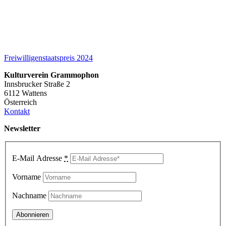
Freiwilligenstaatspreis 2024
Kulturverein Grammophon
Innsbrucker Straße 2
6112 Wattens
Österreich
Kontakt
Newsletter
E-Mail Adresse
*
Vorname
Nachname