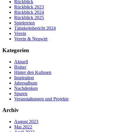
Rückblick
Rückblick 2023
Rückblick 2024
Rückblick 2025
Spielereien
Tätigkeitsbericht 2024
Verein
Verein & Neuwirt
Kategorien
Aktuell
Bisher
Hinter den Kulissen
Inspiration
Jahresalbum
Nachdenken
Spuren
Veranstaltungen und Projekte
Archiv
August 2023
Mai 2022