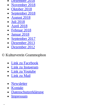
Dezember 2018
November 2018
Oktober 2018
September 2018
August 2018
Juli 2018
April 2018
Februar 2018
Januar 2018
September 2017
Dezember 2013
Dezember 2012
© Kulturverein Grammophon
Link zu Facebook
Link zu Instagram
Link zu Youtube
Link zu Mail
Newsletter
Kontakt
Datenschutzerklärung
Impressum