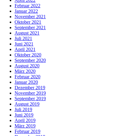
April 2022
Februar 2022
Januar 2022
November 2021
Oktober 2021
September 2021
August 2021
Juli 2021
Juni 2021
April 2021
Oktober 2020
September 2020
August 2020
März 2020
Februar 2020
Januar 2020
Dezember 2019
November 2019
September 2019
August 2019
Juli 2019
Juni 2019
April 2019
März 2019
Februar 2019