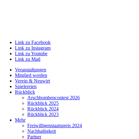
Link zu Facebook
Link zu Instagram
Link zu Youtube
Link zu Mail
Veranstaltungen
Mitglied werden
Verein & Neuwirt
Spielereien
Rückblick
Arschbombencontest 2026
Rückblick 2025
Rückblick 2024
Rückblick 2023
Mehr
Freiwilligenstaatspreis 2024
Nachhaltigkeit
Partner