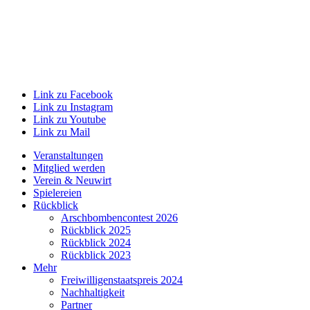
Link zu Facebook
Link zu Instagram
Link zu Youtube
Link zu Mail
Veranstaltungen
Mitglied werden
Verein & Neuwirt
Spielereien
Rückblick
Arschbombencontest 2026
Rückblick 2025
Rückblick 2024
Rückblick 2023
Mehr
Freiwilligenstaatspreis 2024
Nachhaltigkeit
Partner