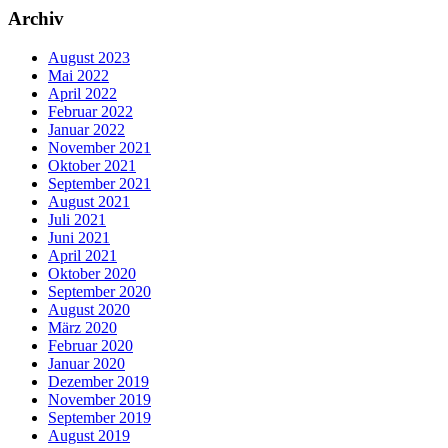
Archiv
August 2023
Mai 2022
April 2022
Februar 2022
Januar 2022
November 2021
Oktober 2021
September 2021
August 2021
Juli 2021
Juni 2021
April 2021
Oktober 2020
September 2020
August 2020
März 2020
Februar 2020
Januar 2020
Dezember 2019
November 2019
September 2019
August 2019