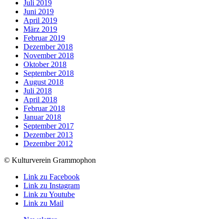
Juli 2019
Juni 2019
April 2019
März 2019
Februar 2019
Dezember 2018
November 2018
Oktober 2018
September 2018
August 2018
Juli 2018
April 2018
Februar 2018
Januar 2018
September 2017
Dezember 2013
Dezember 2012
© Kulturverein Grammophon
Link zu Facebook
Link zu Instagram
Link zu Youtube
Link zu Mail