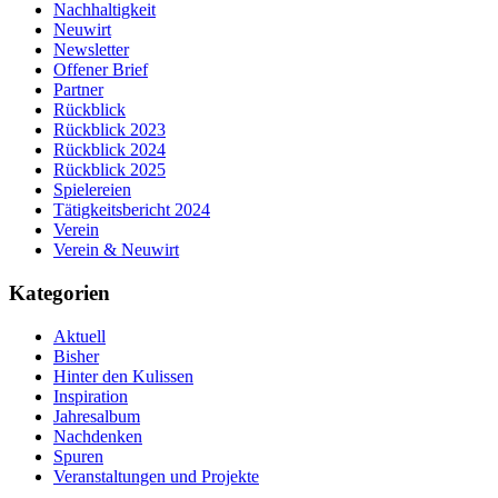
Nachhaltigkeit
Neuwirt
Newsletter
Offener Brief
Partner
Rückblick
Rückblick 2023
Rückblick 2024
Rückblick 2025
Spielereien
Tätigkeitsbericht 2024
Verein
Verein & Neuwirt
Kategorien
Aktuell
Bisher
Hinter den Kulissen
Inspiration
Jahresalbum
Nachdenken
Spuren
Veranstaltungen und Projekte