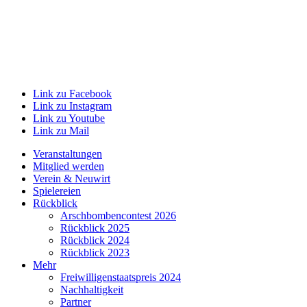
Link zu Facebook
Link zu Instagram
Link zu Youtube
Link zu Mail
Veranstaltungen
Mitglied werden
Verein & Neuwirt
Spielereien
Rückblick
Arschbombencontest 2026
Rückblick 2025
Rückblick 2024
Rückblick 2023
Mehr
Freiwilligenstaatspreis 2024
Nachhaltigkeit
Partner