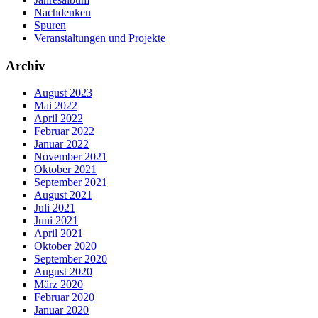
Nachdenken
Spuren
Veranstaltungen und Projekte
Archiv
August 2023
Mai 2022
April 2022
Februar 2022
Januar 2022
November 2021
Oktober 2021
September 2021
August 2021
Juli 2021
Juni 2021
April 2021
Oktober 2020
September 2020
August 2020
März 2020
Februar 2020
Januar 2020