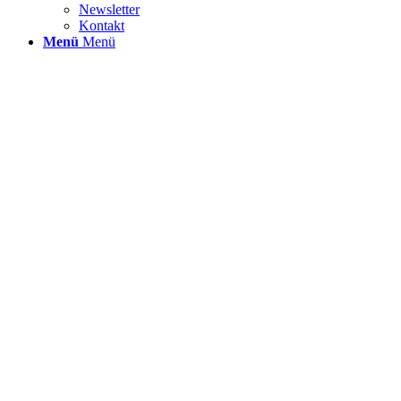
Newsletter
Kontakt
Menü
Menü