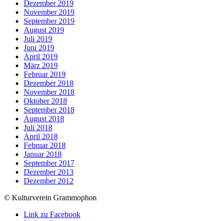
Dezember 2019
November 2019
September 2019
August 2019
Juli 2019
Juni 2019
April 2019
März 2019
Februar 2019
Dezember 2018
November 2018
Oktober 2018
September 2018
August 2018
Juli 2018
April 2018
Februar 2018
Januar 2018
September 2017
Dezember 2013
Dezember 2012
© Kulturverein Grammophon
Link zu Facebook