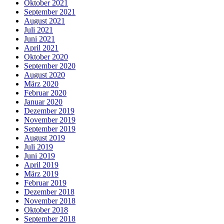
Oktober 2021
September 2021
August 2021
Juli 2021
Juni 2021
April 2021
Oktober 2020
September 2020
August 2020
März 2020
Februar 2020
Januar 2020
Dezember 2019
November 2019
September 2019
August 2019
Juli 2019
Juni 2019
April 2019
März 2019
Februar 2019
Dezember 2018
November 2018
Oktober 2018
September 2018