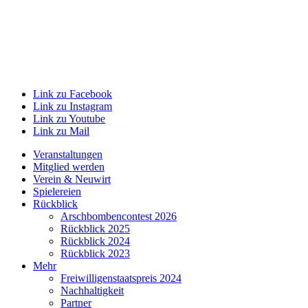
Link zu Facebook
Link zu Instagram
Link zu Youtube
Link zu Mail
Veranstaltungen
Mitglied werden
Verein & Neuwirt
Spielereien
Rückblick
Arschbombencontest 2026
Rückblick 2025
Rückblick 2024
Rückblick 2023
Mehr
Freiwilligenstaatspreis 2024
Nachhaltigkeit
Partner