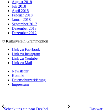
August 2018
Juli 2018
April 2018
Februar 2018
Januar 2018
September 2017
Dezember 2013
Dezember 2012
© Kulturverein Grammophon
Link zu Facebook
Link zu Instagram
Link zu Youtube
Link zu Mail
Newsletter
Kontakt
Datenschutzerklärung
Impressum
Schenk uns ein paar Dezibel
Das war