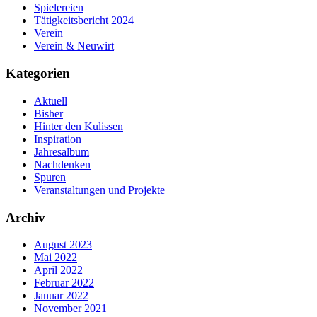
Spielereien
Tätigkeitsbericht 2024
Verein
Verein & Neuwirt
Kategorien
Aktuell
Bisher
Hinter den Kulissen
Inspiration
Jahresalbum
Nachdenken
Spuren
Veranstaltungen und Projekte
Archiv
August 2023
Mai 2022
April 2022
Februar 2022
Januar 2022
November 2021