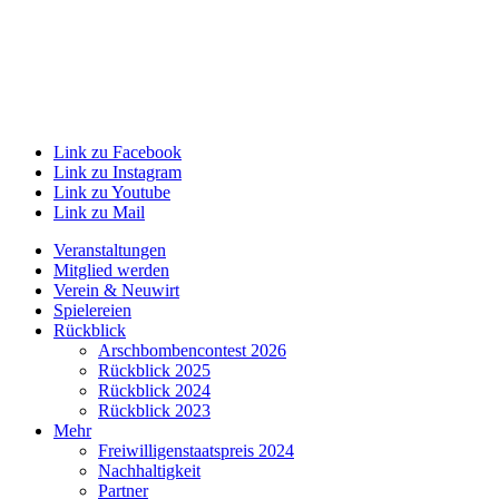
Link zu Facebook
Link zu Instagram
Link zu Youtube
Link zu Mail
Veranstaltungen
Mitglied werden
Verein & Neuwirt
Spielereien
Rückblick
Arschbombencontest 2026
Rückblick 2025
Rückblick 2024
Rückblick 2023
Mehr
Freiwilligenstaatspreis 2024
Nachhaltigkeit
Partner