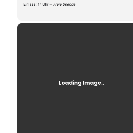
Einlass: 14 Uhr —
Freie Spende