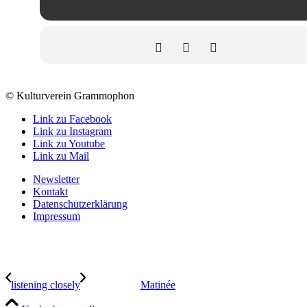
© Kulturverein Grammophon
Link zu Facebook
Link zu Instagram
Link zu Youtube
Link zu Mail
Newsletter
Kontakt
Datenschutzerklärung
Impressum
listening closely
Matinée