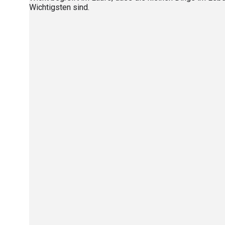
Wichtigsten sind.