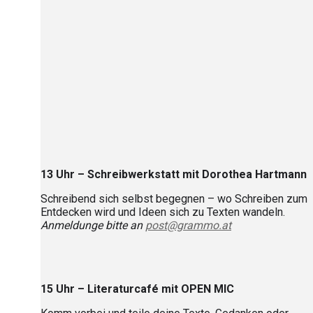
13 Uhr – Schreibwerkstatt mit Dorothea Hartmann
Schreibend sich selbst begegnen – wo Schreiben zum
Entdecken wird und Ideen sich zu Texten wandeln.
Anmeldunge bitte an
post@grammo.at
15 Uhr – Literaturcafé mit OPEN MIC