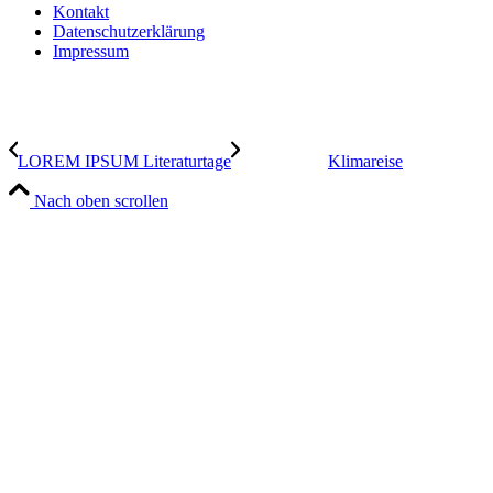
Kontakt
Datenschutzerklärung
Impressum
LOREM IPSUM Literaturtage
Klimareise
Nach oben scrollen