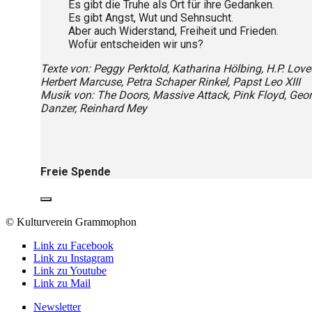
Es gibt die Truhe als Ort für ihre Gedanken.
Es gibt Angst, Wut und Sehnsucht.
Aber auch Widerstand, Freiheit und Frieden.
Wofür entscheiden wir uns?
Texte von: Peggy Perktold, Katharina Hölbing, H.P. Lovec
Herbert Marcuse, Petra Schaper Rinkel, Papst Leo XIII
Musik von: The Doors, Massive Attack, Pink Floyd, Geo
Danzer, Reinhard Mey
Freie Spende
© Kulturverein Grammophon
Link zu Facebook
Link zu Instagram
Link zu Youtube
Link zu Mail
Newsletter