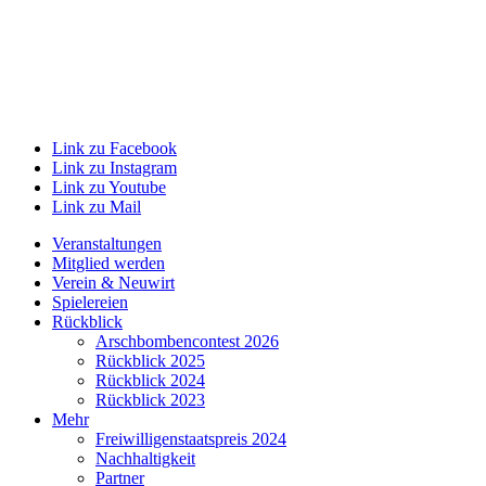
Link zu Facebook
Link zu Instagram
Link zu Youtube
Link zu Mail
Veranstaltungen
Mitglied werden
Verein & Neuwirt
Spielereien
Rückblick
Arschbombencontest 2026
Rückblick 2025
Rückblick 2024
Rückblick 2023
Mehr
Freiwilligenstaatspreis 2024
Nachhaltigkeit
Partner