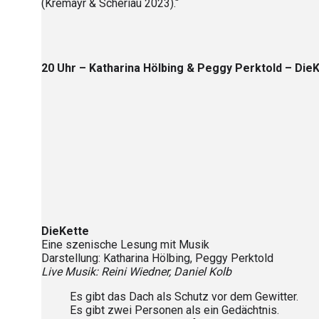
(Kremayr & Scheriau 2023).“
20 Uhr – Katharina Hölbing & Peggy Perktold – Die
DieKette
Eine szenische Lesung mit Musik
Darstellung: Katharina Hölbing, Peggy Perktold
Live Musik: Reini Wiedner, Daniel Kolb
Es gibt das Dach als Schutz vor dem Gewitter.
Es gibt zwei Personen als ein Gedächtnis.