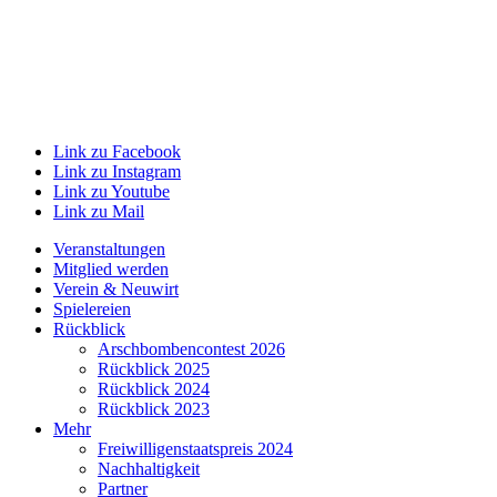
Link zu Facebook
Link zu Instagram
Link zu Youtube
Link zu Mail
Veranstaltungen
Mitglied werden
Verein & Neuwirt
Spielereien
Rückblick
Arschbombencontest 2026
Rückblick 2025
Rückblick 2024
Rückblick 2023
Mehr
Freiwilligenstaatspreis 2024
Nachhaltigkeit
Partner