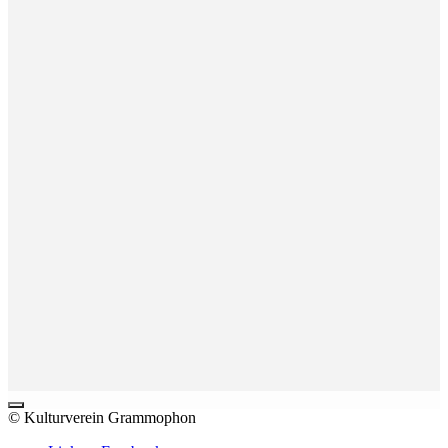
© Kulturverein Grammophon