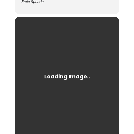
Freie Spende